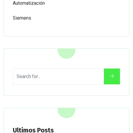
Automatización
Siemens
Ultimos Posts