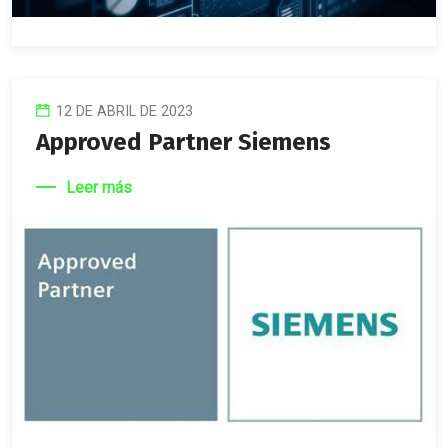
12 DE ABRIL DE 2023
Approved Partner Siemens
Leer más