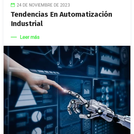
24 DE NOVIEMBRE DE 2023
Tendencias En Automatización
Industrial
Leer más