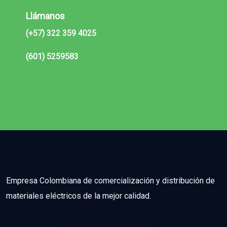
Llámanos
(+57) 322 359 4025
(601)
5259583
Empresa Colombiana de comercialización y distribución de
materiales eléctricos de la mejor calidad.