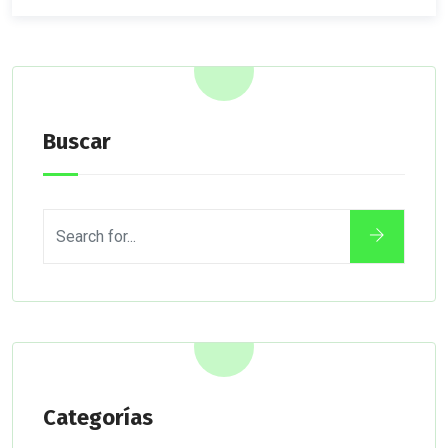
Buscar
Categorías