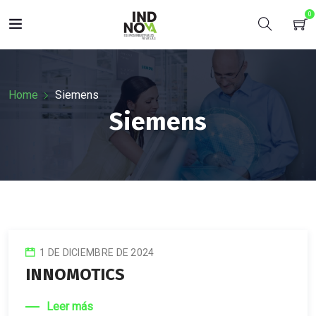
0
Home
Siemens
Siemens
1 DE DICIEMBRE DE 2024
INNOMOTICS
Leer más