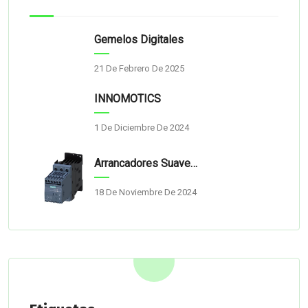
Gemelos Digitales
21 De Febrero De 2025
INNOMOTICS
1 De Diciembre De 2024
Arrancadores Suaves Siemens Bogotá
18 De Noviembre De 2024