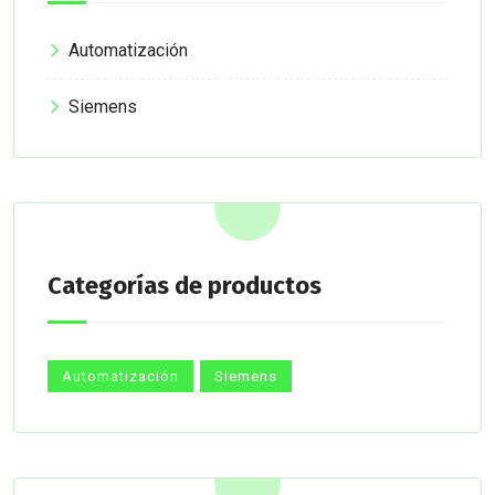
Automatización
Siemens
Categorías de productos
Automatización
Siemens