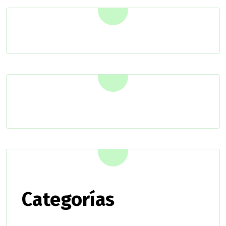
Categorías