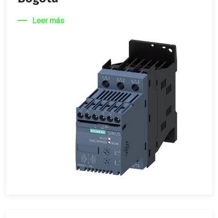
Leer más