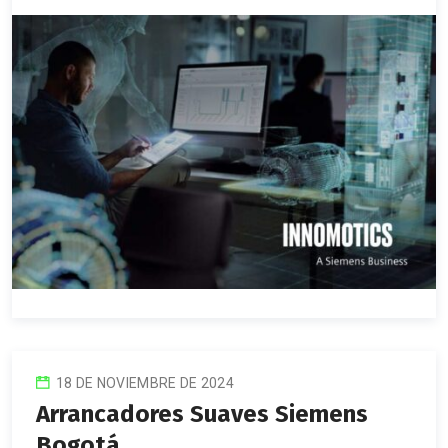
18 DE NOVIEMBRE DE 2024
Arrancadores Suaves Siemens
Bogotá