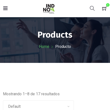
0
Products
Home
Producto
Mostrando 1–8 de 17 resultados