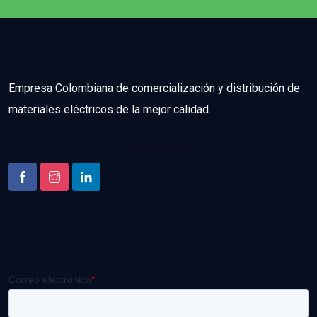
Empresa Colombiana de comercialización y distribución de
materiales eléctricos de la mejor calidad.