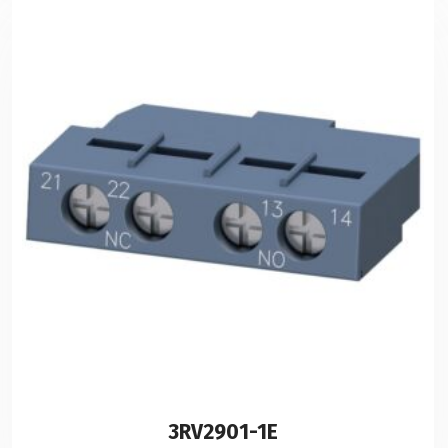
3RV2901-1E