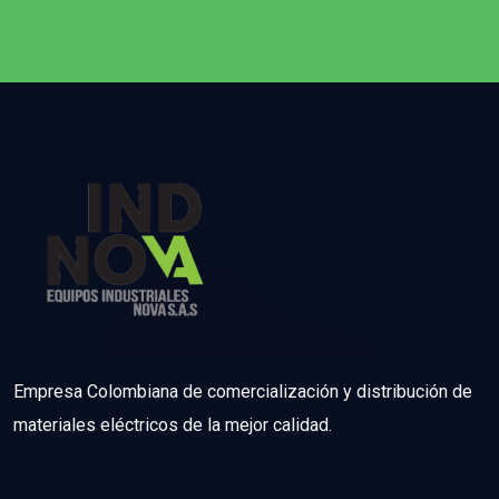
Empresa Colombiana de comercialización y distribución de
materiales eléctricos de la mejor calidad.