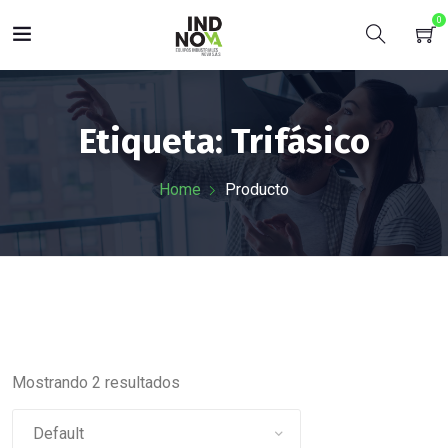
0
Etiqueta:
Trifásico
Home
Producto
Mostrando 2 resultados